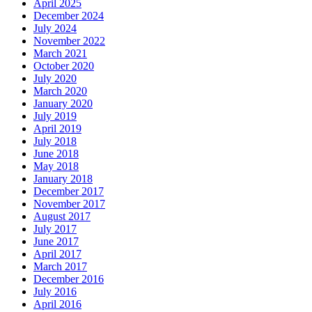
April 2025
December 2024
July 2024
November 2022
March 2021
October 2020
July 2020
March 2020
January 2020
July 2019
April 2019
July 2018
June 2018
May 2018
January 2018
December 2017
November 2017
August 2017
July 2017
June 2017
April 2017
March 2017
December 2016
July 2016
April 2016