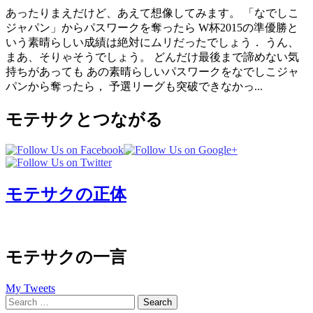
あったりまえだけど、あえて想像してみます。 「なでしこ
ジャパン」からパスワークを奪ったら W杯2015の準優勝と
いう素晴らしい成績は絶対にムリだったでしょう． うん、
まあ、そりゃそうでしょう。 どんだけ最後まで諦めない気
持ちがあっても あの素晴らしいパスワークをなでしこジャ
パンから奪ったら， 予選リーグも突破できなかっ...
モテサクとつながる
モテサクの正体
モテサクの一言
My Tweets
Search
for: