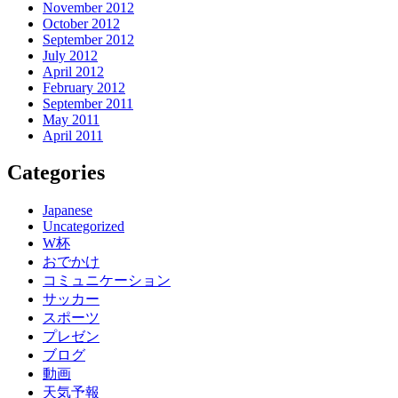
November 2012
October 2012
September 2012
July 2012
April 2012
February 2012
September 2011
May 2011
April 2011
Categories
Japanese
Uncategorized
W杯
おでかけ
コミュニケーション
サッカー
スポーツ
プレゼン
ブログ
動画
天気予報