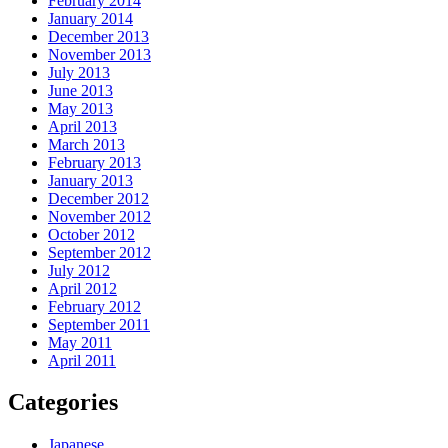
February 2014
January 2014
December 2013
November 2013
July 2013
June 2013
May 2013
April 2013
March 2013
February 2013
January 2013
December 2012
November 2012
October 2012
September 2012
July 2012
April 2012
February 2012
September 2011
May 2011
April 2011
Categories
Japanese