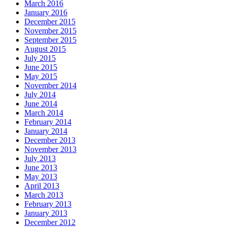
March 2016
January 2016
December 2015
November 2015
September 2015
August 2015
July 2015
June 2015
May 2015
November 2014
July 2014
June 2014
March 2014
February 2014
January 2014
December 2013
November 2013
July 2013
June 2013
May 2013
April 2013
March 2013
February 2013
January 2013
December 2012