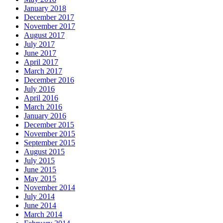
January 2018
December 2017
November 2017
August 2017
July 2017
June 2017
April 2017
March 2017
December 2016
July 2016
April 2016
March 2016
January 2016
December 2015
November 2015
September 2015
August 2015
July 2015
June 2015
May 2015
November 2014
July 2014
June 2014
March 2014